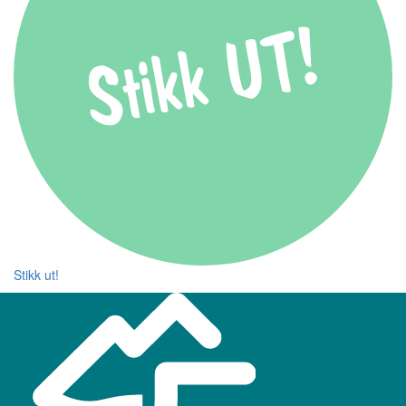
Stikk ut!