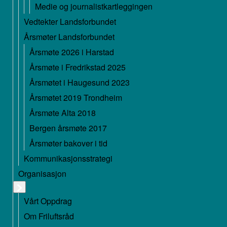
Medie og journalistkartleggingen
Vedtekter Landsforbundet
Årsmøter Landsforbundet
Årsmøte 2026 i Harstad
Årsmøte i Fredrikstad 2025
Årsmøtet i Haugesund 2023
Årsmøtet 2019 Trondheim
Årsmøte Alta 2018
Bergen årsmøte 2017
Årsmøter bakover i tid
Kommunikasjonsstrategi
Organisasjon
Vårt Oppdrag
Om Friluftsråd