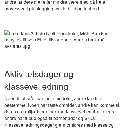
andre lar dere mer eller mindre være med på hele
prosessen i planlegging av sted, tid og innhold.
Aktivitetsdager og
klasseveiledning
Noen friluftsråd har faste moduler, andre lar dere
bestemme. Noen har faste områder, andre kan komme til
deres nærmiljø. Noen har kun klasseveiledning, mens
andre har tilbud også til barnehager og SFO.
Klasseveiledningsdager gjennomføres med klasse og