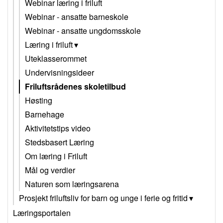
Webinar læring i friluft
Webinar - ansatte barneskole
Webinar - ansatte ungdomsskole
Læring i friluft
Uteklasserommet
Undervisningsideer
Friluftsrådenes skoletilbud
Høsting
Barnehage
Aktivitetstips video
Stedsbasert Læring
Om læring i Friluft
Mål og verdier
Naturen som læringsarena
Prosjekt friluftsliv for barn og unge i ferie og fritid
Læringsportalen