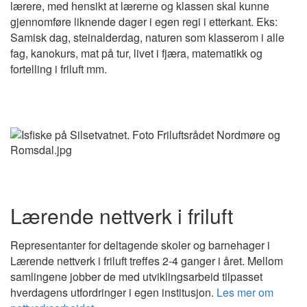
lærere, med hensikt at lærerne og klassen skal kunne
gjennomføre liknende dager i egen regi i etterkant. Eks:
Samisk dag, steinalderdag, naturen som klasserom i alle
fag, kanokurs, mat på tur, livet i fjæra, matematikk og
fortelling i friluft mm.
Lærende nettverk i friluft
Representanter for deltagende skoler og barnehager i
Lærende nettverk i friluft treffes 2-4 ganger i året. Mellom
samlingene jobber de med utviklingsarbeid tilpasset
hverdagens utfordringer i egen institusjon.
Les mer om