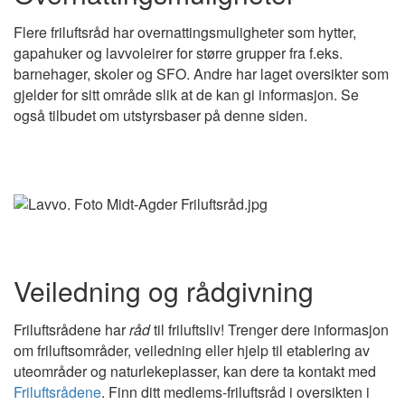
Flere friluftsråd har overnattingsmuligheter som hytter,
gapahuker og lavvoleirer for større grupper fra f.eks.
barnehager, skoler og SFO. Andre har laget oversikter som
gjelder for sitt område slik at de kan gi informasjon. Se
også tilbudet om utstyrsbaser på denne siden.
Veiledning og rådgivning
Friluftsrådene har
råd
til friluftsliv! Trenger dere informasjon
om friluftsområder, veiledning eller hjelp til etablering av
uteområder og naturlekeplasser, kan dere ta kontakt med
Friluftsrådene
. Finn ditt medlems-friluftsråd i oversikten i