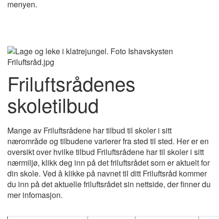
menyen.
Friluftsrådenes
skoletilbud
Mange av Friluftsrådene har tilbud til skoler i sitt
nærområde og tilbudene varierer fra sted til sted. Her er en
oversikt over hvilke tilbud Friluftsrådene har til skoler i sitt
nærmiljø, klikk deg inn på det friluftsrådet som er aktuelt for
din skole. Ved å klikke på navnet til ditt Friluftsråd kommer
du inn på det aktuelle friluftsrådet sin nettside, der finner du
mer infomasjon.