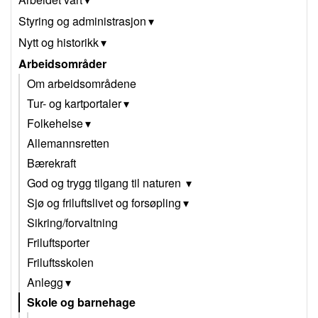
Styring og administrasjon
Nytt og historikk
Arbeidsområder
Om arbeidsområdene
Tur- og kartportaler
Folkehelse
Allemannsretten
Bærekraft
God og trygg tilgang til naturen
Sjø og friluftslivet og forsøpling
Sikring/forvaltning
Friluftsporter
Friluftsskolen
Anlegg
Skole og barnehage