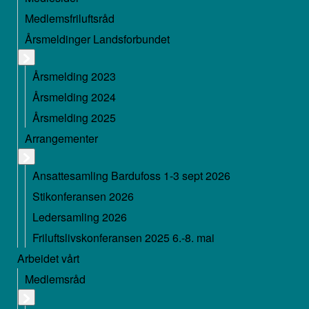
Medlemsfriluftsråd
Årsmeldinger Landsforbundet
Årsmelding 2023
Årsmelding 2024
Årsmelding 2025
Arrangementer
Ansattesamling Bardufoss 1-3 sept 2026
Stikonferansen 2026
Ledersamling 2026
Friluftslivskonferansen 2025 6.-8. mai
Arbeidet vårt
Medlemsråd