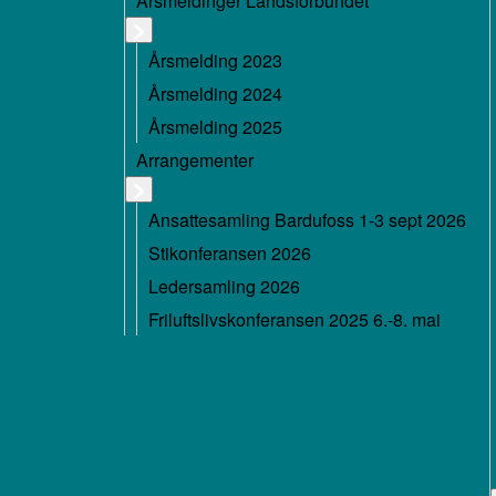
Årsmeldinger Landsforbundet
Årsmelding 2023
Årsmelding 2024
Årsmelding 2025
Arrangementer
Ansattesamling Bardufoss 1-3 sept 2026
Stikonferansen 2026
Ledersamling 2026
Friluftslivskonferansen 2025 6.-8. mai