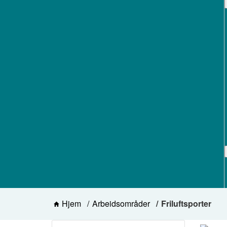
Hjem
Arbeidsområder
Friluftsporter