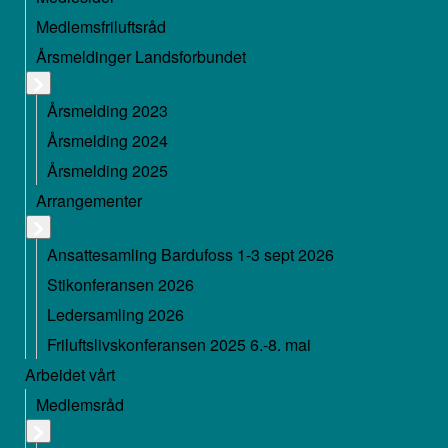
Medlemsfriluftsråd
Årsmeldinger Landsforbundet
Årsmelding 2023
Årsmelding 2024
Årsmelding 2025
Arrangementer
Ansattesamling Bardufoss 1-3 sept 2026
Stikonferansen 2026
Ledersamling 2026
Friluftslivskonferansen 2025 6.-8. mai
Arbeidet vårt
Medlemsråd