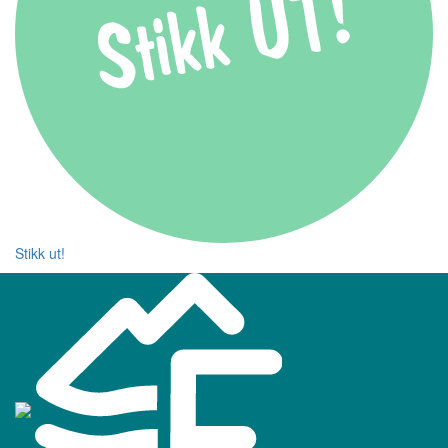
Stikk ut!