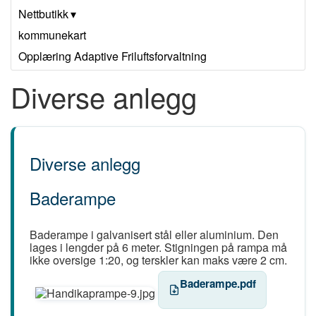
Nettbutikk
kommunekart
Opplæring Adaptive Friluftsforvaltning
Diverse anlegg
Diverse anlegg
Baderampe
Baderampe i galvanisert stål eller aluminium. Den
lages i lengder på 6 meter. Stigningen på rampa må
ikke oversige 1:20, og terskler kan maks være 2 cm.
Baderampe.pdf