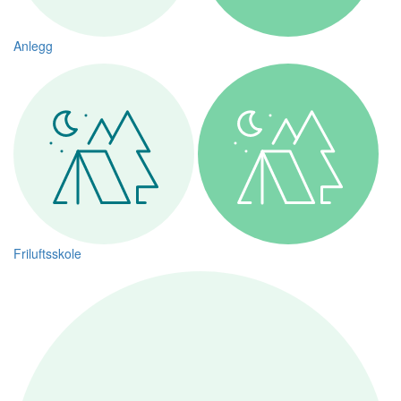
Anlegg
Friluftsskole