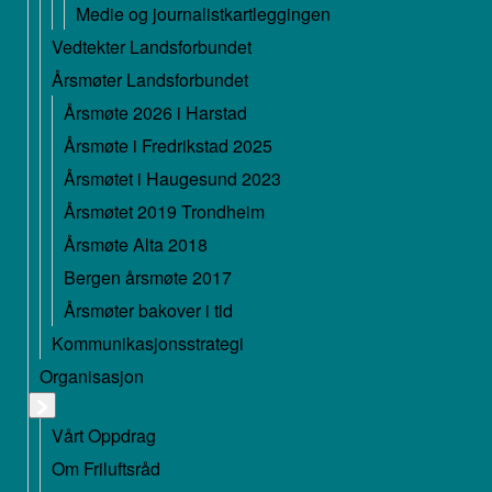
Medie og journalistkartleggingen
Vedtekter Landsforbundet
Årsmøter Landsforbundet
Årsmøte 2026 i Harstad
Årsmøte i Fredrikstad 2025
Årsmøtet i Haugesund 2023
Årsmøtet 2019 Trondheim
Årsmøte Alta 2018
Bergen årsmøte 2017
Årsmøter bakover i tid
Kommunikasjonsstrategi
Organisasjon
Vårt Oppdrag
Om Friluftsråd