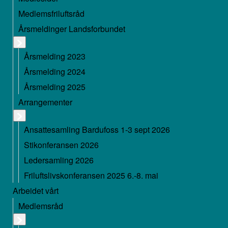
Medlemsfriluftsråd
Årsmeldinger Landsforbundet
Årsmelding 2023
Årsmelding 2024
Årsmelding 2025
Arrangementer
Ansattesamling Bardufoss 1-3 sept 2026
Stikonferansen 2026
Ledersamling 2026
Friluftslivskonferansen 2025 6.-8. mai
Arbeidet vårt
Medlemsråd