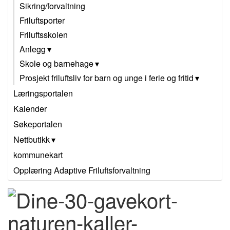
Sikring/forvaltning
Friluftsporter
Friluftsskolen
Anlegg
Skole og barnehage
Prosjekt friluftsliv for barn og unge i ferie og fritid
Læringsportalen
Kalender
Søkeportalen
Nettbutikk
kommunekart
Opplæring Adaptive Friluftsforvaltning