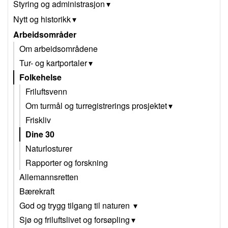
Styring og administrasjon
Nytt og historikk
Arbeidsområder
Om arbeidsområdene
Tur- og kartportaler
Folkehelse
Friluftsvenn
Om turmål og turregistrerings prosjektet
Friskliv
Dine 30
Naturlosturer
Rapporter og forskning
Allemannsretten
Bærekraft
God og trygg tilgang til naturen
Sjø og friluftslivet og forsøpling