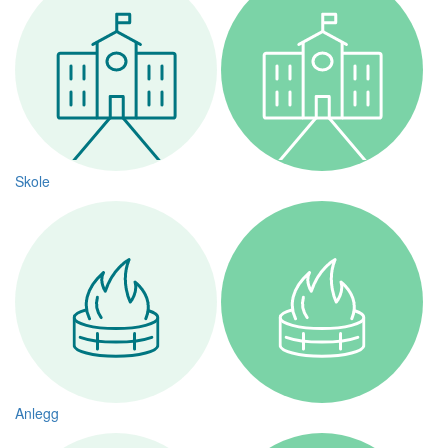
Skole
Anlegg