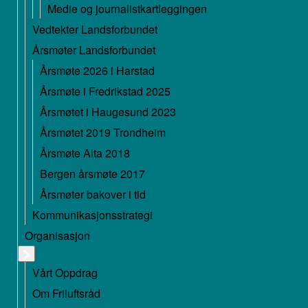
Medie og journalistkartleggingen
Vedtekter Landsforbundet
Årsmøter Landsforbundet
Årsmøte 2026 i Harstad
Årsmøte i Fredrikstad 2025
Årsmøtet i Haugesund 2023
Årsmøtet 2019 Trondheim
Årsmøte Alta 2018
Bergen årsmøte 2017
Årsmøter bakover i tid
Kommunikasjonsstrategi
Organisasjon
Vårt Oppdrag
Om Friluftsråd