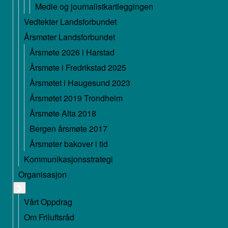
Medie og journalistkartleggingen
Vedtekter Landsforbundet
Årsmøter Landsforbundet
Årsmøte 2026 i Harstad
Årsmøte i Fredrikstad 2025
Årsmøtet i Haugesund 2023
Årsmøtet 2019 Trondheim
Årsmøte Alta 2018
Bergen årsmøte 2017
Årsmøter bakover i tid
Kommunikasjonsstrategi
Organisasjon
Vårt Oppdrag
Om Friluftsråd