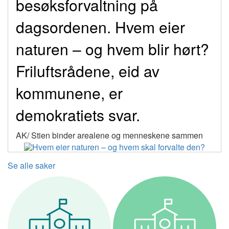
besøksforvaltning på
dagsordenen. Hvem eier
naturen – og hvem blir hørt?
Friluftsrådene, eid av
kommunene, er
demokratiets svar.
AK/ Stien binder arealene og menneskene sammen
Se alle saker