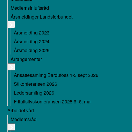
Medlemsfriluftsråd
Årsmeldinger Landsforbundet
Årsmelding 2023
Årsmelding 2024
Årsmelding 2025
Arrangementer
Ansattesamling Bardufoss 1-3 sept 2026
Stikonferansen 2026
Ledersamling 2026
Friluftslivskonferansen 2025 6.-8. mai
Arbeidet vårt
Medlemsråd