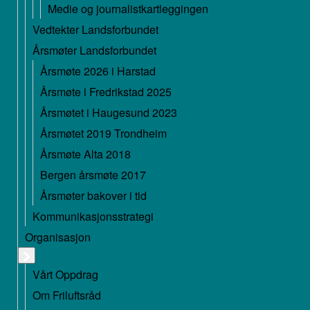
Medie og journalistkartleggingen
Vedtekter Landsforbundet
Årsmøter Landsforbundet
Årsmøte 2026 i Harstad
Årsmøte i Fredrikstad 2025
Årsmøtet i Haugesund 2023
Årsmøtet 2019 Trondheim
Årsmøte Alta 2018
Bergen årsmøte 2017
Årsmøter bakover i tid
Kommunikasjonsstrategi
Organisasjon
Vårt Oppdrag
Om Friluftsråd