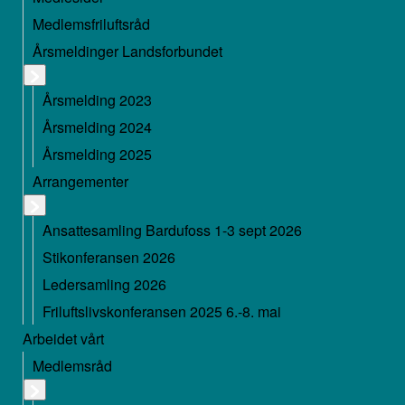
Medlemsfriluftsråd
Årsmeldinger Landsforbundet
Årsmelding 2023
Årsmelding 2024
Årsmelding 2025
Arrangementer
Ansattesamling Bardufoss 1-3 sept 2026
Stikonferansen 2026
Ledersamling 2026
Friluftslivskonferansen 2025 6.-8. mai
Arbeidet vårt
Medlemsråd