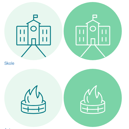
Skole