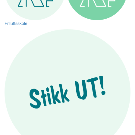
Friluftsskole