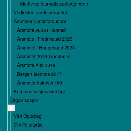
Medie og journalistkartleggingen
Vedtekter Landsforbundet
Årsmøter Landsforbundet
Årsmøte 2026 i Harstad
Årsmøte i Fredrikstad 2025
Årsmøtet i Haugesund 2023
Årsmøtet 2019 Trondheim
Årsmøte Alta 2018
Bergen årsmøte 2017
Årsmøter bakover i tid
Kommunikasjonsstrategi
Organisasjon
Vårt Oppdrag
Om Friluftsråd