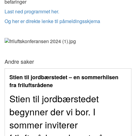
befaringer
Last ned programmet her.
Og her er direkte lenke til påmeldingsskjema
Andre saker
Stien til jordbærstedet – en sommerhilsen
fra friluftsrådene
Stien til jordbærstedet
begynner der vi bor. I
sommer inviterer