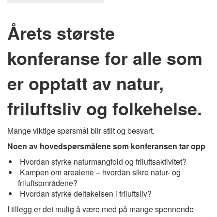
Årets største
konferanse for alle som
er opptatt av natur,
friluftsliv og folkehelse.
Mange viktige spørsmål blir stilt og besvart.
Noen av hovedspørsmålene som konferansen tar opp
Hvordan styrke naturmangfold og friluftsaktivitet?
Kampen om arealene – hvordan sikre natur- og
friluftsområdene?
Hvordan styrke deltakelsen i friluftsliv?
I tillegg er det mulig å være med på mange spennende