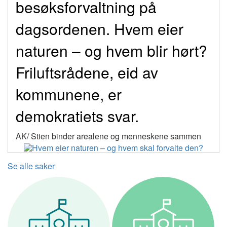
besøksforvaltning på
dagsordenen. Hvem eier
naturen – og hvem blir hørt?
Friluftsrådene, eid av
kommunene, er
demokratiets svar.
AK/ Stien binder arealene og menneskene sammen
Se alle saker