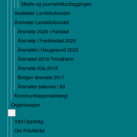
Medie og journalistkartleggingen
Vedtekter Landsforbundet
Årsmøter Landsforbundet
Årsmøte 2026 i Harstad
Årsmøte i Fredrikstad 2025
Årsmøtet i Haugesund 2023
Årsmøtet 2019 Trondheim
Årsmøte Alta 2018
Bergen årsmøte 2017
Årsmøter bakover i tid
Kommunikasjonsstrategi
Organisasjon
Vårt Oppdrag
Om Friluftsråd