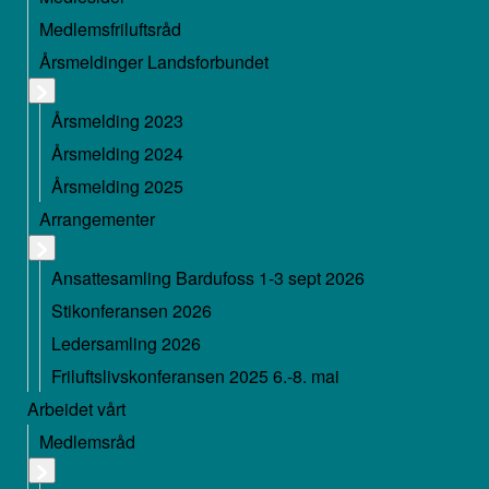
Medlemsfriluftsråd
Årsmeldinger Landsforbundet
Årsmelding 2023
Årsmelding 2024
Årsmelding 2025
Arrangementer
Ansattesamling Bardufoss 1-3 sept 2026
Stikonferansen 2026
Ledersamling 2026
Friluftslivskonferansen 2025 6.-8. mai
Arbeidet vårt
Medlemsråd