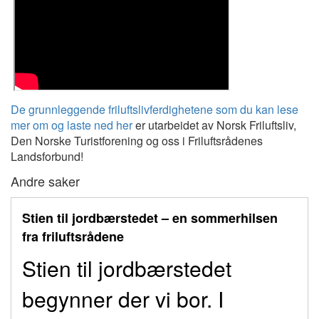
De grunnleggende friluftslivferdighetene som du kan lese
mer om og laste ned her
er utarbeidet av Norsk Friluftsliv,
Den Norske Turistforening og oss i Friluftsrådenes
Landsforbund!
Andre saker
Stien til jordbærstedet – en sommerhilsen
fra friluftsrådene
Stien til jordbærstedet
begynner der vi bor. I